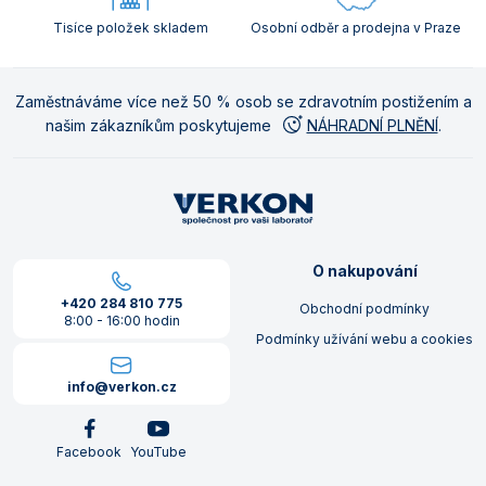
Tisíce položek skladem
Osobní odběr a prodejna v Praze
Zaměstnáváme více než 50 % osob se zdravotním postižením a
našim zákazníkům poskytujeme
NÁHRADNÍ PLNĚNÍ
.
O nakupování
+420 284 810 775
Obchodní podmínky
8:00 - 16:00 hodin
Podmínky užívání webu a cookies
info@verkon.cz
Facebook
YouTube