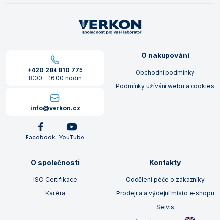
O nakupování
+420 284 810 775
Obchodní podmínky
8:00 - 16:00 hodin
Podmínky užívání webu a cookies
info@verkon.cz
Facebook
YouTube
O společnosti
Kontakty
ISO Certifikace
Oddělení péče o zákazníky
Kariéra
Prodejna a výdejní místo e-shopu
Servis