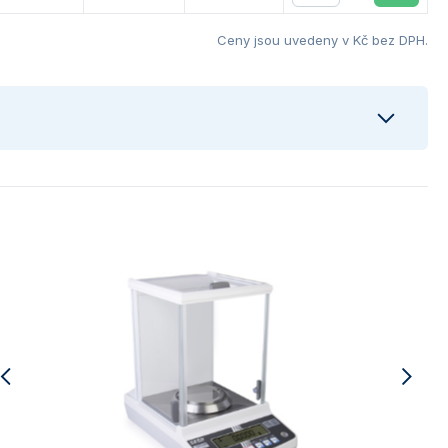
Ceny jsou uvedeny v Kč bez DPH.