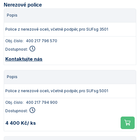
Nerezové police
Popis
Police z nerezové oceli, včetně podpěr, pro SUFsg 3501
Obj. číslo:
400 217 796 570
Dostupnost:
Kontaktujte nás
Popis
Police z nerezové oceli, včetně podpěr, pro SUFsg 5001
Obj. číslo:
400 217 794 900
Dostupnost:
4 400 Kč
/ ks