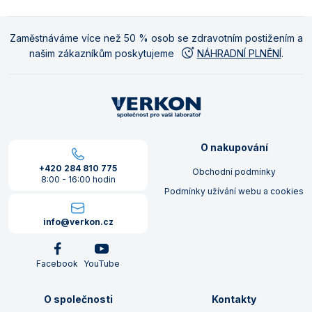
Zaměstnáváme více než 50 % osob se zdravotním postižením a
našim zákazníkům poskytujeme
NÁHRADNÍ PLNĚNÍ
.
O nakupování
+420 284 810 775
Obchodní podmínky
8:00 - 16:00 hodin
Podmínky užívání webu a cookies
info@verkon.cz
Facebook
YouTube
O společnosti
Kontakty