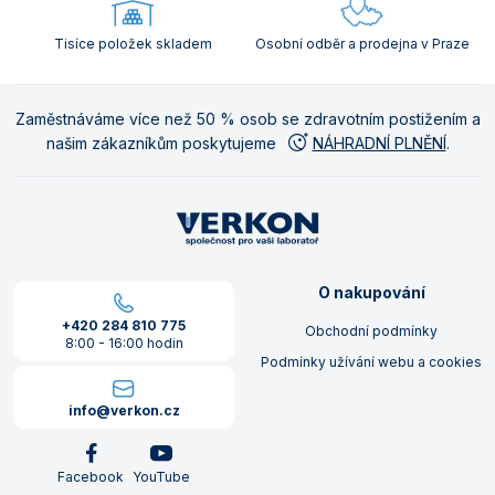
Tisíce položek skladem
Osobní odběr a prodejna v Praze
Zaměstnáváme více než 50 % osob se zdravotním postižením a
našim zákazníkům poskytujeme
NÁHRADNÍ PLNĚNÍ
.
O nakupování
+420 284 810 775
Obchodní podmínky
8:00 - 16:00 hodin
Podmínky užívání webu a cookies
info@verkon.cz
Facebook
YouTube