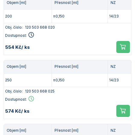
Objem [ml]
Přesnost [ml]
NZ
200
±0,150
14/23
Obj. číslo:
120 503 668 020
Dostupnost:
554 Kč
/ ks
Objem [ml]
Přesnost [ml]
NZ
250
±0,150
14/23
Obj. číslo:
120 503 668 025
Dostupnost:
574 Kč
/ ks
Objem [ml]
Přesnost [ml]
NZ