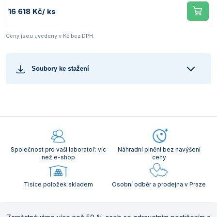
16 618 Kč
/ ks
Ceny jsou uvedeny v Kč bez DPH.
Soubory ke stažení
Společnost pro vaši laboratoř: víc
Náhradní plnění bez navýšení
než e-shop
ceny
Tisíce položek skladem
Osobní odběr a prodejna v Praze