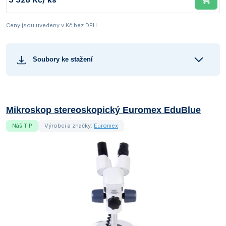
Ceny jsou uvedeny v Kč bez DPH.
Soubory ke stažení
Mikroskop stereoskopický Euromex EduBlue
Náš TIP
Výrobci a značky:
Euromex