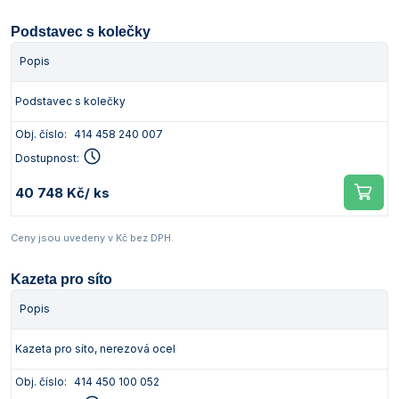
Podstavec s kolečky
Popis
Podstavec s kolečky
Obj. číslo:
414 458 240 007
Dostupnost:
40 748 Kč
/ ks
Ceny jsou uvedeny v Kč bez DPH.
Kazeta pro síto
Popis
Kazeta pro síto, nerezová ocel
Obj. číslo:
414 450 100 052