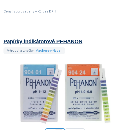
Ceny jsou uvedeny v Kč bez DPH.
Papírky indikátorové PEHANON
Výrobci a značky:
Macherey-Nagel