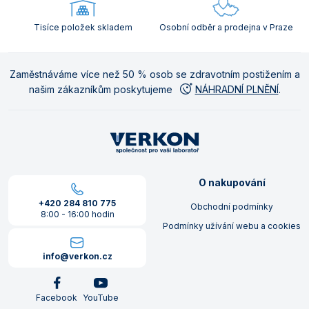
Tisíce položek skladem
Osobní odběr a prodejna v Praze
Zaměstnáváme více než 50 % osob se zdravotním postižením a
našim zákazníkům poskytujeme
NÁHRADNÍ PLNĚNÍ
.
O nakupování
+420 284 810 775
Obchodní podmínky
8:00 - 16:00 hodin
Podmínky užívání webu a cookies
info@verkon.cz
Facebook
YouTube