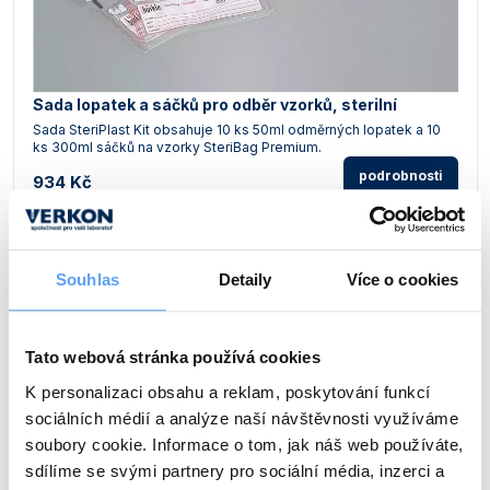
Sada lopatek a sáčků pro odběr vzorků, sterilní
Sada SteriPlast Kit obsahuje 10 ks 50ml odměrných lopatek a 10
ks 300ml sáčků na vzorky SteriBag Premium.
podrobnosti
934 Kč
Souhlas
Detaily
Více o cookies
Tato webová stránka používá cookies
K personalizaci obsahu a reklam, poskytování funkcí
sociálních médií a analýze naší návštěvnosti využíváme
soubory cookie. Informace o tom, jak náš web používáte,
sdílíme se svými partnery pro sociální média, inzerci a