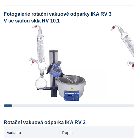
Fotogalerie rotační vakuové odparky IKA RV 3
V se sadou skla RV 10.1
Rotační vakuová odparka IKA RV 3
Varianta
Popis