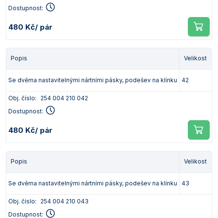
Dostupnost:
480 Kč
/ pár
Popis
Velikost
Se dvěma nastavitelnými nártními pásky, podešev na klínku
42
Obj. číslo:
254 004 210 042
Dostupnost:
480 Kč
/ pár
Popis
Velikost
Se dvěma nastavitelnými nártními pásky, podešev na klínku
43
Obj. číslo:
254 004 210 043
Dostupnost: