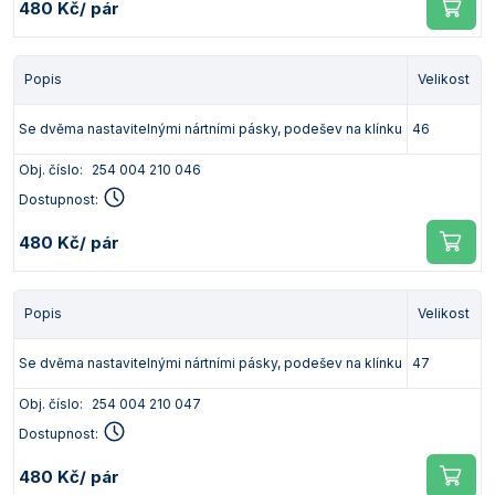
480 Kč
/ pár
Popis
Velikost
Se dvěma nastavitelnými nártními pásky, podešev na klínku
46
Obj. číslo:
254 004 210 046
Dostupnost:
480 Kč
/ pár
Popis
Velikost
Se dvěma nastavitelnými nártními pásky, podešev na klínku
47
Obj. číslo:
254 004 210 047
Dostupnost:
480 Kč
/ pár