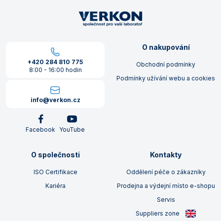
O nakupování
+420 284 810 775
Obchodní podmínky
8:00 - 16:00 hodin
Podmínky užívání webu a cookies
info@verkon.cz
Facebook
YouTube
O společnosti
Kontakty
ISO Certifikace
Oddělení péče o zákazníky
Kariéra
Prodejna a výdejní místo e-shopu
Servis
Suppliers zone