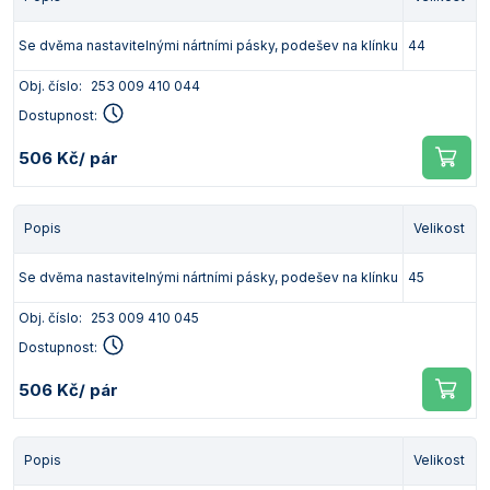
Se dvěma nastavitelnými nártními pásky, podešev na klínku
44
Obj. číslo:
253 009 410 044
Dostupnost:
506 Kč
/ pár
Popis
Velikost
Se dvěma nastavitelnými nártními pásky, podešev na klínku
45
Obj. číslo:
253 009 410 045
Dostupnost:
506 Kč
/ pár
Popis
Velikost