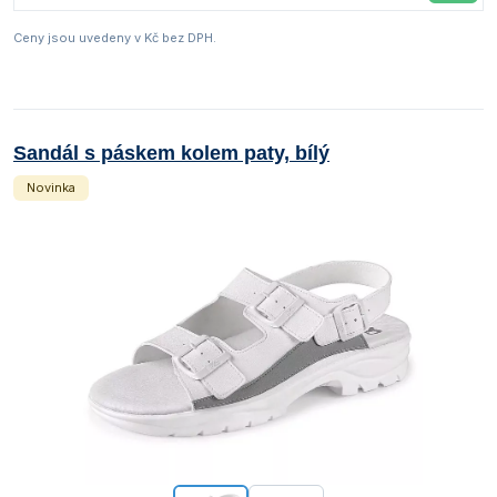
Ceny jsou uvedeny v Kč bez DPH.
Sandál s páskem kolem paty, bílý
Novinka