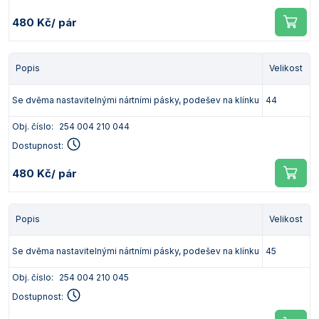
480 Kč
/ pár
Popis
Velikost
Se dvěma nastavitelnými nártními pásky, podešev na klínku
44
Obj. číslo:
254 004 210 044
Dostupnost:
480 Kč
/ pár
Popis
Velikost
Se dvěma nastavitelnými nártními pásky, podešev na klínku
45
Obj. číslo:
254 004 210 045
Dostupnost: