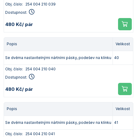
Obj. číslo:
254 004 210 039
Dostupnost:
480 Kč
/ pár
Popis
Velikost
Se dvěma nastavitelnými nártními pásky, podešev na klínku
40
Obj. číslo:
254 004 210 040
Dostupnost:
480 Kč
/ pár
Popis
Velikost
Se dvěma nastavitelnými nártními pásky, podešev na klínku
41
Obj. číslo:
254 004 210 041