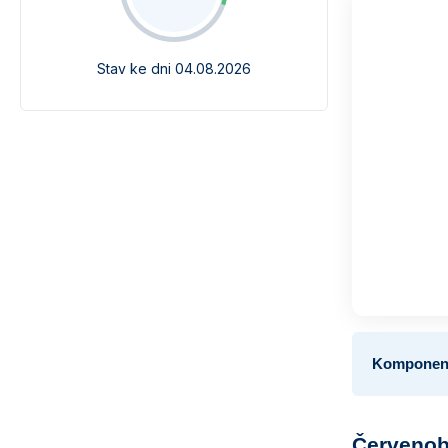
Stav ke dni 04.08.2026
Komponent
Červenobí