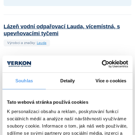
Lázeň vodní odpařovací Lauda, vícemístná, s
upevňovacími tyčemi
Výrobci a značky:
Lauda
Souhlas
Detaily
Více o cookies
Tato webová stránka používá cookies
K personalizaci obsahu a reklam, poskytování funkcí
sociálních médií a analýze naší návštěvnosti využíváme
soubory cookie. Informace o tom, jak náš web používáte,
+1
sdílíme se svými partnery pro sociální média, inzerci a
dalších