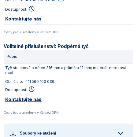
Dostupnost:
Kontaktujte nás
Ceny jsou uvedeny v Kč bez DPH.
Volitelné příslušenství: Podpěrná tyč
Popis
Tyč stojanová o délce 316 mm a průměru 12 mm; materiál: nerezová
ocel
Obj. číslo:
411 560 100 039
Dostupnost:
Kontaktujte nás
Ceny jsou uvedeny v Kč bez DPH.
Soubory ke stažení