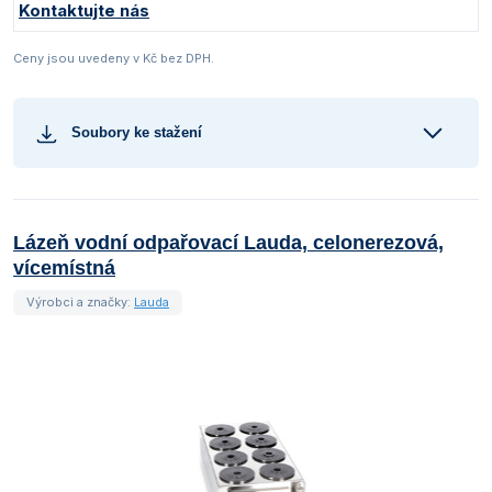
Kontaktujte nás
Ceny jsou uvedeny v Kč bez DPH.
Soubory ke stažení
Lázeň vodní odpařovací Lauda, celonerezová,
vícemístná
Výrobci a značky:
Lauda