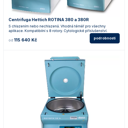
Centrifuga Hettich ROTINA 380 a 380R
S chlazením nebo nechlazená. Vhodná téměř pro všechny
aplikace. Kompatibilní s 8 rotory. Cytologické příslušenství.
podrobnosti
115 640 Kč
od