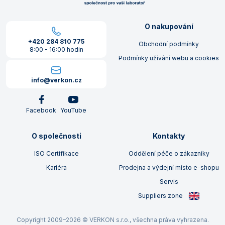
O nakupování
+420 284 810 775
Obchodní podmínky
8:00 - 16:00 hodin
Podmínky užívání webu a cookies
info@verkon.cz
Facebook
YouTube
O společnosti
Kontakty
ISO Certifikace
Oddělení péče o zákazníky
Kariéra
Prodejna a výdejní místo e-shopu
Servis
Suppliers zone
Copyright 2009–2026 © VERKON s.r.o., všechna práva vyhrazena.