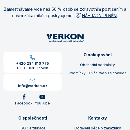
Zaměstnáváme více než 50 % osob se zdravotním postižením a
našim zákazníkům poskytujeme
NÁHRADNÍ PLNĚNÍ
.
O nakupování
+420 284 810 775
Obchodní podmínky
8:00 - 16:00 hodin
Podmínky užívání webu a cookies
info@verkon.cz
Facebook
YouTube
O společnosti
Kontakty
ISO Certifikace
Oddělení péče o zákazníky