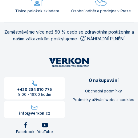
Tisíce položek skladem
Osobní odběr a prodejna v Praze
Zaměstnáváme více než 50 % osob se zdravotním postižením a
našim zákazníkům poskytujeme
NÁHRADNÍ PLNĚNÍ
.
O nakupování
+420 284 810 775
Obchodní podmínky
8:00 - 16:00 hodin
Podmínky užívání webu a cookies
info@verkon.cz
Facebook
YouTube