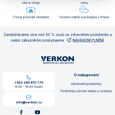
než e-shop
ceny
Tisíce položek skladem
Osobní odběr a prodejna v Praze
Zaměstnáváme více než 50 % osob se zdravotním postižením a
našim zákazníkům poskytujeme
NÁHRADNÍ PLNĚNÍ
.
O nakupování
+420 284 810 775
Obchodní podmínky
8:00 - 16:00 hodin
Podmínky užívání webu a cookies
info@verkon.cz