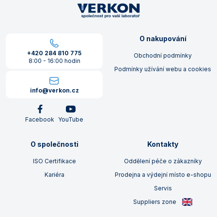
O nakupování
+420 284 810 775
Obchodní podmínky
8:00 - 16:00 hodin
Podmínky užívání webu a cookies
info@verkon.cz
Facebook
YouTube
O společnosti
Kontakty
ISO Certifikace
Oddělení péče o zákazníky
Kariéra
Prodejna a výdejní místo e-shopu
Servis
Suppliers zone