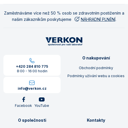
Zaměstnáváme více než 50 % osob se zdravotním postižením a
našim zákazníkům poskytujeme
NÁHRADNÍ PLNĚNÍ
.
O nakupování
+420 284 810 775
Obchodní podmínky
8:00 - 16:00 hodin
Podmínky užívání webu a cookies
info@verkon.cz
Facebook
YouTube
O společnosti
Kontakty