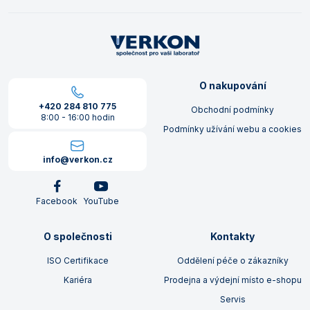
O nakupování
+420 284 810 775
Obchodní podmínky
8:00 - 16:00 hodin
Podmínky užívání webu a cookies
info@verkon.cz
Facebook
YouTube
O společnosti
Kontakty
ISO Certifikace
Oddělení péče o zákazníky
Kariéra
Prodejna a výdejní místo e-shopu
Servis