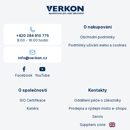
O nakupování
+420 284 810 775
Obchodní podmínky
8:00 - 16:00 hodin
Podmínky užívání webu a cookies
info@verkon.cz
Facebook
YouTube
O společnosti
Kontakty
ISO Certifikace
Oddělení péče o zákazníky
Kariéra
Prodejna a výdejní místo e-shopu
Servis
Suppliers zone