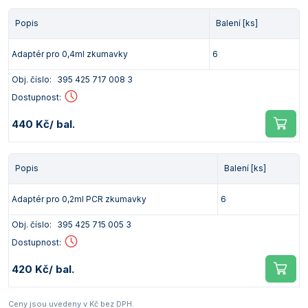
Popis
Balení [ks]
Adaptér pro 0,4ml zkumavky
6
Obj. číslo:
395 425 717 008 3
Dostupnost:
440 Kč
/ bal.
Popis
Balení [ks]
Adaptér pro 0,2ml PCR zkumavky
6
Obj. číslo:
395 425 715 005 3
Dostupnost:
420 Kč
/ bal.
Ceny jsou uvedeny v Kč bez DPH.