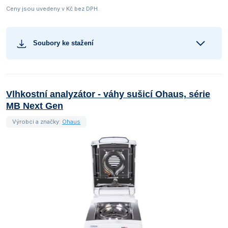
Ceny jsou uvedeny v Kč bez DPH.
Soubory ke stažení
Vlhkostní analyzátor - váhy sušicí Ohaus, série
MB Next Gen
Výrobci a značky:
Ohaus