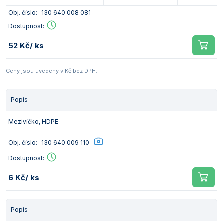
Obj. číslo:
130 640 008 081
Dostupnost:
52 Kč
/ ks
Ceny jsou uvedeny v Kč bez DPH.
Popis
Mezivíčko, HDPE
Obj. číslo:
130 640 009 110
Dostupnost:
6 Kč
/ ks
Popis