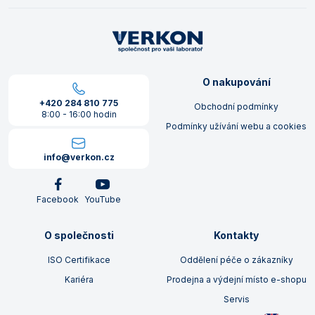
O nakupování
+420 284 810 775
Obchodní podmínky
8:00 - 16:00 hodin
Podmínky užívání webu a cookies
info@verkon.cz
Facebook
YouTube
O společnosti
Kontakty
ISO Certifikace
Oddělení péče o zákazníky
Kariéra
Prodejna a výdejní místo e-shopu
Servis