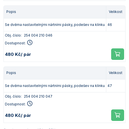
Popis
Velikost
Se dvěma nastavitelnými nártními pásky, podešev na klínku
46
Obj. číslo:
254 004 210 046
Dostupnost:
480 Kč
/ pár
Popis
Velikost
Se dvěma nastavitelnými nártními pásky, podešev na klínku
47
Obj. číslo:
254 004 210 047
Dostupnost:
480 Kč
/ pár