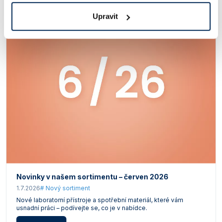
Upravit
Novinky v našem sortimentu – červen 2026
1.7.2026
# Nový sortiment
Nové laboratorní přístroje a spotřební materiál, které vám
usnadní práci – podívejte se, co je v nabídce.