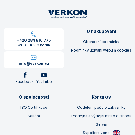
O nakupování
+420 284 810 775
Obchodní podmínky
8:00 - 16:00 hodin
Podmínky užívání webu a cookies
info@verkon.cz
Facebook
YouTube
O společnosti
Kontakty
ISO Certifikace
Oddělení péče o zákazníky
Kariéra
Prodejna a výdejní místo e-shopu
Servis
Suppliers zone