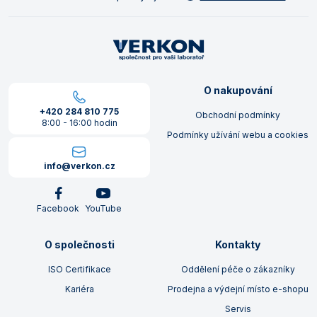
O nakupování
+420 284 810 775
Obchodní podmínky
8:00 - 16:00 hodin
Podmínky užívání webu a cookies
info@verkon.cz
Facebook
YouTube
O společnosti
Kontakty
ISO Certifikace
Oddělení péče o zákazníky
Kariéra
Prodejna a výdejní místo e-shopu
Servis