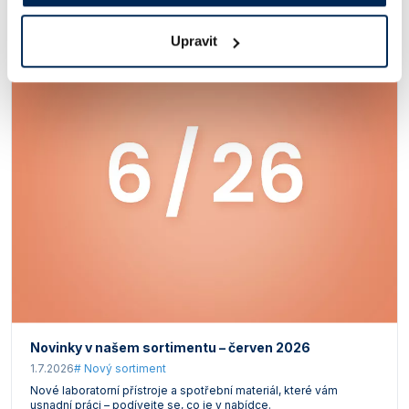
Upravit
Novinky v našem sortimentu – červen 2026
1.7.2026
# Nový sortiment
Nové laboratorní přístroje a spotřební materiál, které vám
usnadní práci – podívejte se, co je v nabídce.