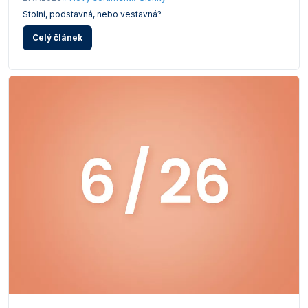
Stolní, podstavná, nebo vestavná?
Celý článek