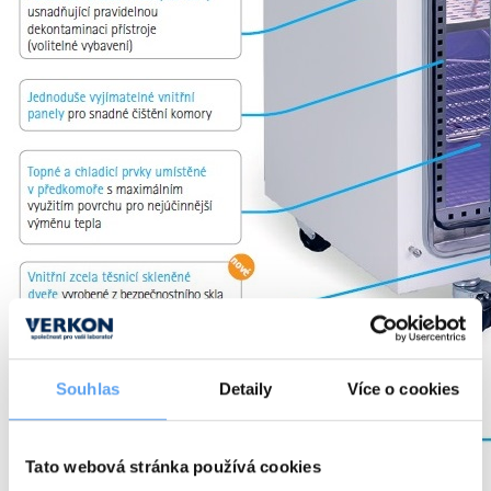
Souhlas
Detaily
Více o cookies
Tato webová stránka používá cookies