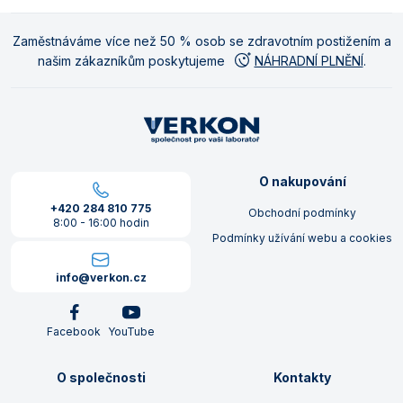
Zaměstnáváme více než 50 % osob se zdravotním postižením a
našim zákazníkům poskytujeme
NÁHRADNÍ PLNĚNÍ
.
O nakupování
+420 284 810 775
Obchodní podmínky
8:00 - 16:00 hodin
Podmínky užívání webu a cookies
info@verkon.cz
Facebook
YouTube
O společnosti
Kontakty