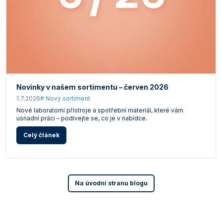
Novinky v našem sortimentu – červen 2026
1.7.2026
# Nový sortiment
Nové laboratorní přístroje a spotřební materiál, které vám
usnadní práci – podívejte se, co je v nabídce.
Celý článek
Na úvodní stranu blogu