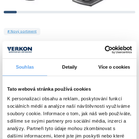
# Nový sortiment
Podobné příspěvky
Souhlas
Detaily
Více o cookies
Tato webová stránka používá cookies
K personalizaci obsahu a reklam, poskytování funkcí
sociálních médií a analýze naší návštěvnosti využíváme
soubory cookie. Informace o tom, jak náš web používáte,
sdílíme se svými partnery pro sociální média, inzerci a
analýzy. Partneři tyto údaje mohou zkombinovat s
dalšími informacemi, které jste jim poskytli nebo které