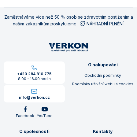
Zaměstnáváme více než 50 % osob se zdravotním postižením a
našim zákazníkům poskytujeme
NÁHRADNÍ PLNĚNÍ
.
O nakupování
+420 284 810 775
Obchodní podmínky
8:00 - 16:00 hodin
Podmínky užívání webu a cookies
info@verkon.cz
Facebook
YouTube
O společnosti
Kontakty