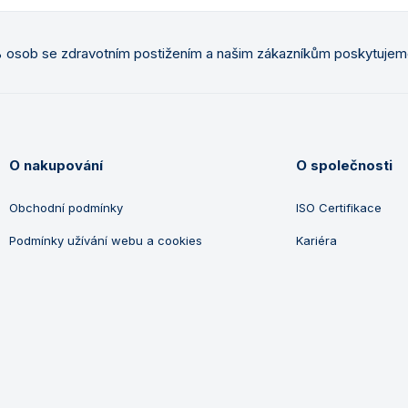
osob se zdravotním postižením a našim zákazníkům poskytuje
O nakupování
O společnosti
Obchodní podmínky
ISO Certifikace
Podmínky užívání webu a cookies
Kariéra