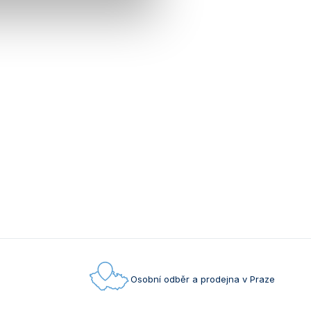
Osobní odběr a prodejna v Praze