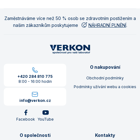
Zaměstnáváme více než 50 % osob se zdravotním postižením a
našim zákazníkům poskytujeme
NÁHRADNÍ PLNĚNÍ
.
O nakupování
+420 284 810 775
Obchodní podmínky
8:00 - 16:00 hodin
Podmínky užívání webu a cookies
info@verkon.cz
Facebook
YouTube
O společnosti
Kontakty