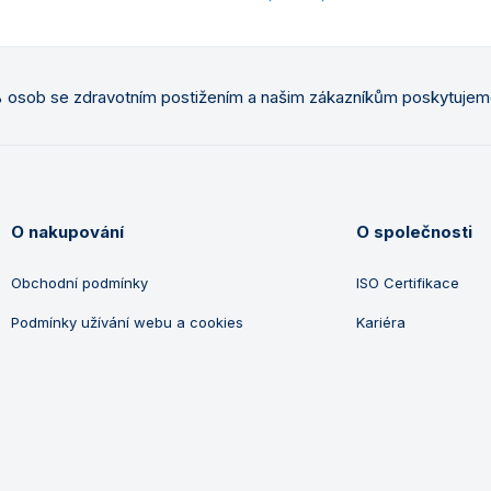
osob se zdravotním postižením a našim zákazníkům poskytuje
O nakupování
O společnosti
Obchodní podmínky
ISO Certifikace
Podmínky užívání webu a cookies
Kariéra