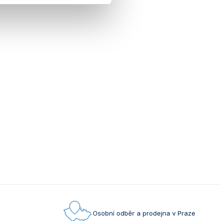
Osobní odběr a prodejna v Praze