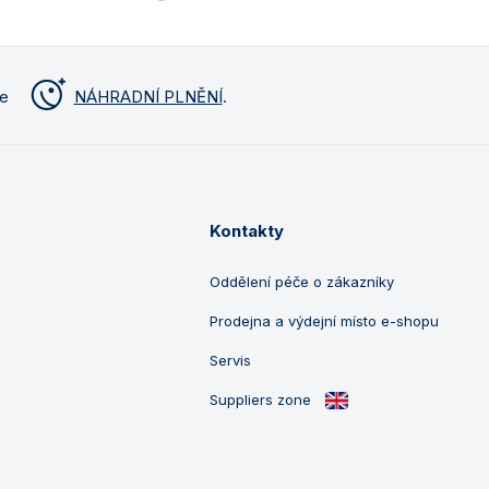
me
NÁHRADNÍ PLNĚNÍ
.
Kontakty
Oddělení péče o zákazníky
Prodejna a výdejní místo e-shopu
Servis
Suppliers zone