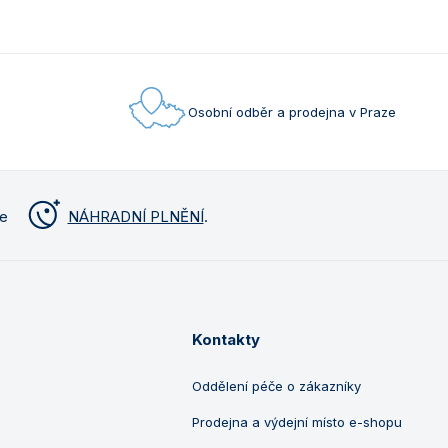
Osobní odběr a prodejna v Praze
me
NÁHRADNÍ PLNĚNÍ
.
Kontakty
Oddělení péče o zákazníky
Prodejna a výdejní místo e-shopu