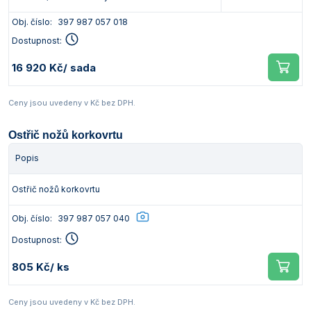
Obj. číslo:
397 987 057 018
Dostupnost:
16 920 Kč
/ sada
Ceny jsou uvedeny v Kč bez DPH.
Ostřič nožů korkovrtu
Popis
Ostřič nožů korkovrtu
Obj. číslo:
397 987 057 040
Dostupnost:
805 Kč
/ ks
Ceny jsou uvedeny v Kč bez DPH.