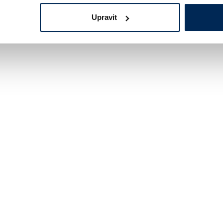
Upravit