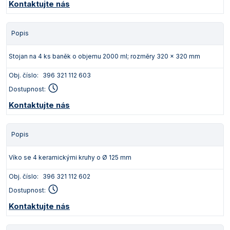
Kontaktujte nás
Popis
Stojan na 4 ks baněk o objemu 2000 ml; rozměry 320 x 320 mm
Obj. číslo:
396 321 112 603
Dostupnost:
Kontaktujte nás
Popis
Víko se 4 keramickými kruhy o Ø 125 mm
Obj. číslo:
396 321 112 602
Dostupnost:
Kontaktujte nás