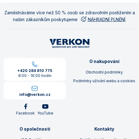
Zaměstnáváme více než 50 % osob se zdravotním postižením a
našim zákazníkům poskytujeme
NÁHRADNÍ PLNĚNÍ
.
O nakupování
+420 284 810 775
Obchodní podmínky
8:00 - 16:00 hodin
Podmínky užívání webu a cookies
info@verkon.cz
Facebook
YouTube
O společnosti
Kontakty