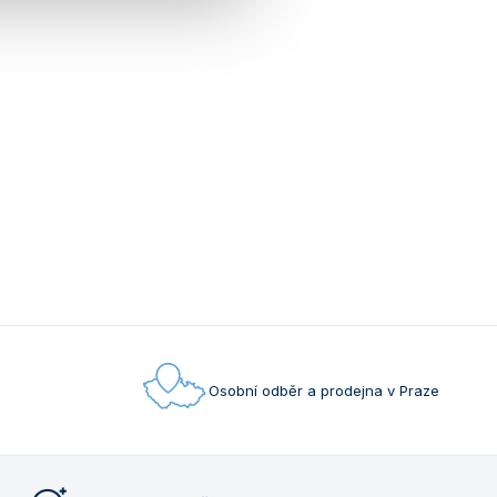
Osobní odběr a prodejna v Praze