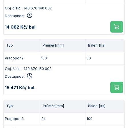
Obj. číslo:
140 670 140 002
Dostupnost:
14 082 Kč
/ bal.
Typ
Průměr [mm]
Balení [ks]
Pragopor 2
150
50
Obj. číslo:
140 670 150 002
Dostupnost:
15 471 Kč
/ bal.
Typ
Průměr [mm]
Balení [ks]
Pragopor 3
24
100