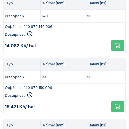
Typ
Průměr [mm]
Balení [ks]
Pragopor 6
140
50
Obj. číslo:
140 670 140 006
Dostupnost:
14 082 Kč
/ bal.
Typ
Průměr [mm]
Balení [ks]
Pragopor 6
150
50
Obj. číslo:
140 670 150 006
Dostupnost:
15 471 Kč
/ bal.
Typ
Průměr [mm]
Balení [ks]