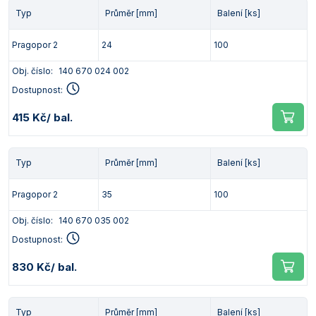
Typ
Průměr [mm]
Balení [ks]
Pragopor 2
24
100
Obj. číslo:
140 670 024 002
Dostupnost:
415 Kč
/ bal.
Typ
Průměr [mm]
Balení [ks]
Pragopor 2
35
100
Obj. číslo:
140 670 035 002
Dostupnost:
830 Kč
/ bal.
Typ
Průměr [mm]
Balení [ks]