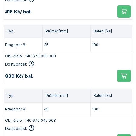
415 Kč
/ bal.
Typ
Průměr [mm]
Balení [ks]
Pragopor 8
35
100
Obj. číslo:
140 670 035 008
Dostupnost:
830 Kč
/ bal.
Typ
Průměr [mm]
Balení [ks]
Pragopor 8
45
100
Obj. číslo:
140 670 045 008
Dostupnost: