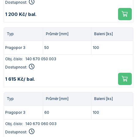
Dostupnost:
1 200 Kč
/ bal.
Typ
Průměr [mm]
Balení [ks]
Pragopor 3
50
100
Obj. číslo:
140 670 050 003
Dostupnost:
1 615 Kč
/ bal.
Typ
Průměr [mm]
Balení [ks]
Pragopor 3
60
100
Obj. číslo:
140 670 060 003
Dostupnost: