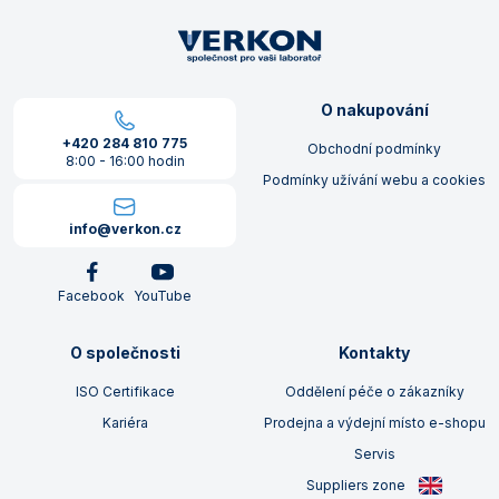
O nakupování
+420 284 810 775
Obchodní podmínky
8:00 - 16:00 hodin
Podmínky užívání webu a cookies
info@verkon.cz
Facebook
YouTube
O společnosti
Kontakty
ISO Certifikace
Oddělení péče o zákazníky
Kariéra
Prodejna a výdejní místo e-shopu
Servis
Suppliers zone