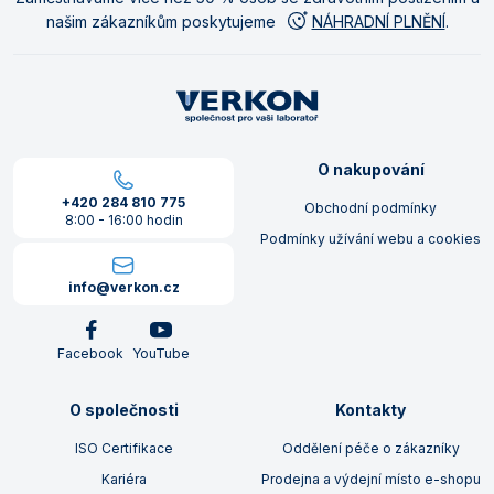
našim zákazníkům poskytujeme
NÁHRADNÍ PLNĚNÍ
.
O nakupování
+420 284 810 775
Obchodní podmínky
8:00 - 16:00 hodin
Podmínky užívání webu a cookies
info@verkon.cz
Facebook
YouTube
O společnosti
Kontakty
ISO Certifikace
Oddělení péče o zákazníky
Kariéra
Prodejna a výdejní místo e-shopu