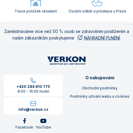
Tisíce položek skladem
Osobní odběr a prodejna v Praze
Zaměstnáváme více než 50 % osob se zdravotním postižením a
našim zákazníkům poskytujeme
NÁHRADNÍ PLNĚNÍ
.
O nakupování
+420 284 810 775
Obchodní podmínky
8:00 - 16:00 hodin
Podmínky užívání webu a cookies
info@verkon.cz
Facebook
YouTube