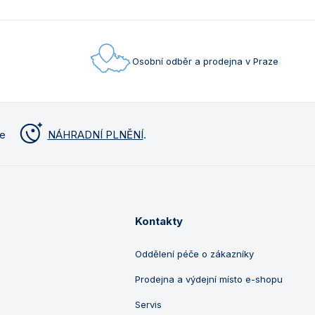
Osobní odběr a prodejna v Praze
me
NÁHRADNÍ PLNĚNÍ
.
Kontakty
Oddělení péče o zákazníky
Prodejna a výdejní místo e-shopu
Servis