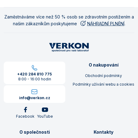
Zaměstnáváme více než 50 % osob se zdravotním postižením a
našim zákazníkům poskytujeme
NÁHRADNÍ PLNĚNÍ
.
O nakupování
+420 284 810 775
Obchodní podmínky
8:00 - 16:00 hodin
Podmínky užívání webu a cookies
info@verkon.cz
Facebook
YouTube
O společnosti
Kontakty