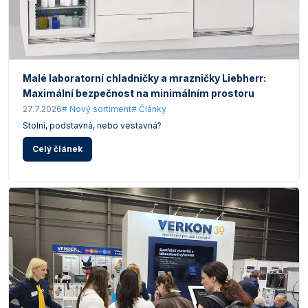
Malé laboratorní chladničky a mrazničky Liebherr:
Maximální bezpečnost na minimálním prostoru
27.7.2026
# Nový sortiment
# Články
Stolní, podstavná, nebo vestavná?
Celý článek