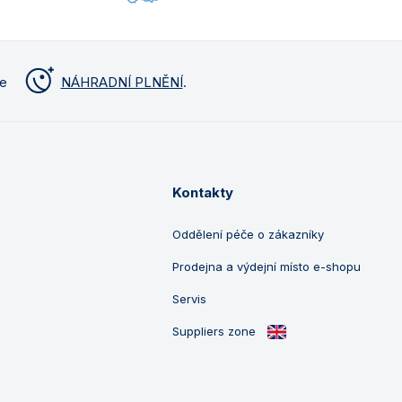
me
NÁHRADNÍ PLNĚNÍ
.
Kontakty
Oddělení péče o zákazníky
Prodejna a výdejní místo e-shopu
Servis
Suppliers zone