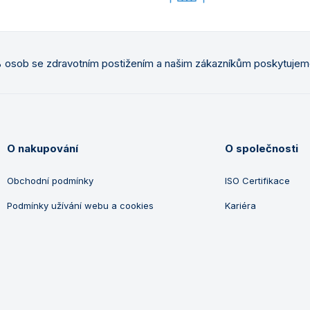
osob se zdravotním postižením a našim zákazníkům poskytuje
O nakupování
O společnosti
Obchodní podmínky
ISO Certifikace
Podmínky užívání webu a cookies
Kariéra